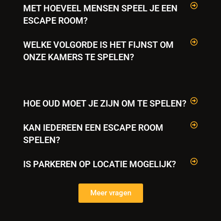
MET HOEVEEL MENSEN SPEEL JE EEN
ESCAPE ROOM?
WELKE VOLGORDE IS HET FIJNST OM
ONZE KAMERS TE SPELEN?
HOE OUD MOET JE ZIJN OM TE SPELEN?
KAN IEDEREEN EEN ESCAPE ROOM
SPELEN?
IS PARKEREN OP LOCATIE MOGELIJK?
Meer vragen