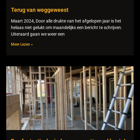
Terug van weggeweest
Maart 2024, Door alle drukte van het afgelopen jaar is het
helaas niet gelukt om maandelijks een bericht te schrijven.
Uiteraard gaan we weer een
Meer Lezen »