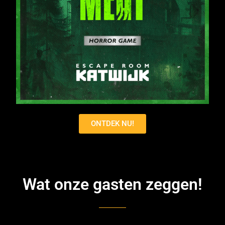
ONTDEK NU!
Wat onze gasten zeggen!