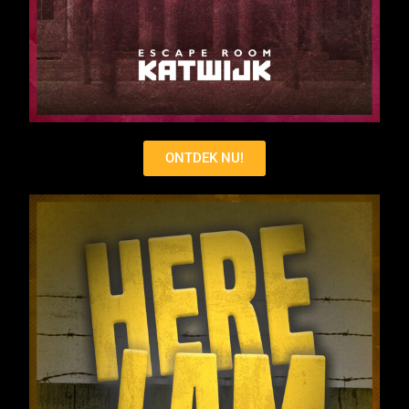
ONTDEK NU!