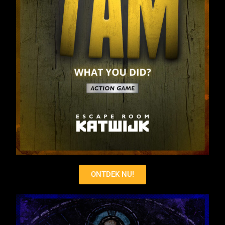
ONTDEK NU!