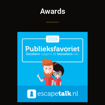
Awards