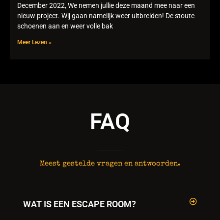
December 2022, We nemen jullie deze maand mee naar een
nieuw project. Wij gaan namelijk weer uitbreiden! De stoute
schoenen aan en weer volle bak
Meer Lezen »
FAQ
Meest gestelde vragen en antwoorden.
WAT IS EEN ESCAPE ROOM?