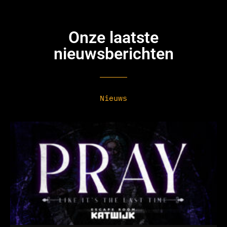
Onze laatste
nieuwsberichten
Nieuws