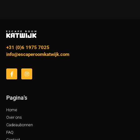
+31 (0)6 1975 7025
info@escaperoomkatwijk.com
Pagina's
Home
Over ons
Cadeaubonnen
FAQ
Contact