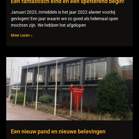
Een fantastisch eind en een spetterend begin!
Januari 2023, Inmiddels is het jaar 2022 alweer voorbij
gevlogen! Een jaar waarin we zo goed als helemaal open
mochten zijn. We hebben het afgelopen
Meer Lezen »
Een nieuw pand en nieuwe belevingen