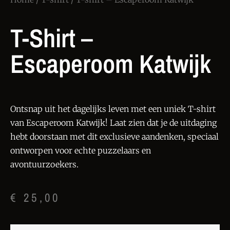
T-Shirt –
Escaperoom Katwijk
Ontsnap uit het dagelijks leven met een uniek T-shirt
van Escaperoom Katwijk! Laat zien dat je de uitdaging
hebt doorstaan met dit exclusieve aandenken, speciaal
ontworpen voor echte puzzelaars en
avontuurzoekers.
€
25,00