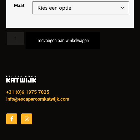
Maat
Toevoegen aan winkelwagen
+31 (0)6 1975 7025
info@escaperoomkatwijk.com