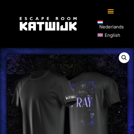
Nederlands
English